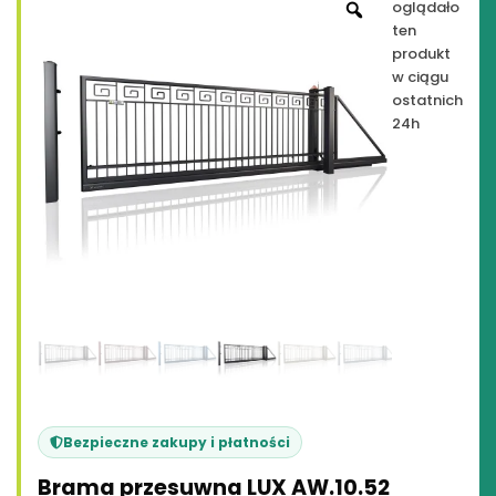
oglądało
ten
produkt
w ciągu
ostatnich
24h
Bezpieczne zakupy i płatności
Brama przesuwna LUX AW.10.52