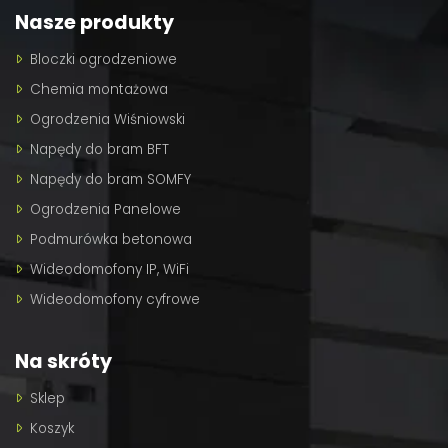
Nasze produkty
Bloczki ogrodzeniowe
Chemia montażowa
Ogrodzenia Wiśniowski
Napędy do bram BFT
Napędy do bram SOMFY
Ogrodzenia Panelowe
Podmurówka betonowa
Wideodomofony IP, WiFi
Wideodomofony cyfrowe
Na skróty
Sklep
Koszyk