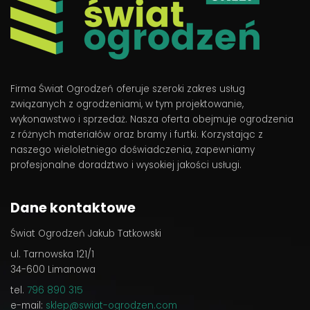
Firma Świat Ogrodzeń oferuje szeroki zakres usług
związanych z ogrodzeniami, w tym projektowanie,
wykonawstwo i sprzedaż. Nasza oferta obejmuje ogrodzenia
z różnych materiałów oraz bramy i furtki. Korzystając z
naszego wieloletniego doświadczenia, zapewniamy
profesjonalne doradztwo i wysokiej jakości usługi.
Dane kontaktowe
Świat Ogrodzeń Jakub Tatkowski
ul. Tarnowska 121/1
34-600 Limanowa
tel.
796 890 315
e-mail:
sklep@swiat-ogrodzen.com